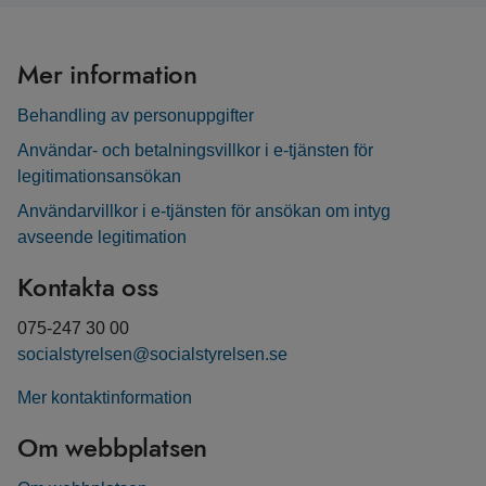
Mer information
Behandling av personuppgifter
Användar- och betalningsvillkor i e-tjänsten för
legitimationsansökan
Användarvillkor i e-tjänsten för ansökan om intyg
avseende legitimation
Kontakta oss
075-247 30 00
socialstyrelsen@socialstyrelsen.se
Mer kontaktinformation
Om webbplatsen