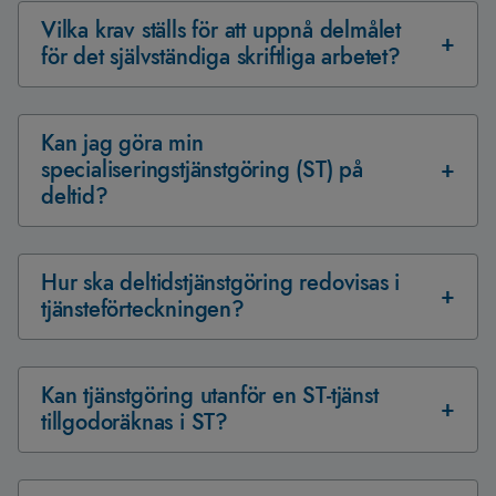
Vilka krav ställs för att uppnå delmålet
för det självständiga skriftliga arbetet?
Kan jag göra min
specialiseringstjänstgöring (ST) på
deltid?
Hur ska deltidstjänstgöring redovisas i
tjänsteförteckningen?
Kan tjänstgöring utanför en ST-tjänst
tillgodoräknas i ST?