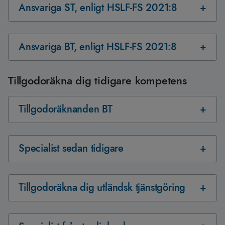
Ansvariga ST, enligt HSLF-FS 2021:8
Ansvariga BT, enligt HSLF-FS 2021:8
Tillgodoräkna dig tidigare kompetens
Tillgodoräknanden BT
Specialist sedan tidigare
Tillgodoräkna dig utländsk tjänstgöring