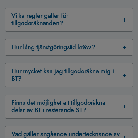
Vilka regler gäller för
tillgodoräknanden?
Hur lång tjänstgöringstid krävs?
Hur mycket kan jag tillgodoräkna mig i
BT?
Finns det möjlighet att tillgodoräkna
delar av BT i resterande ST?
Vad gäller angående undertecknande av