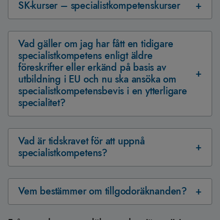
SK-kurser – specialistkompetenskurser
Vad gäller om jag har fått en tidigare
specialistkompetens enligt äldre
föreskrifter eller erkänd på basis av
utbildning i EU och nu ska ansöka om
specialistkompetensbevis i en ytterligare
specialitet?
Vad är tidskravet för att uppnå
specialistkompetens?
Vem bestämmer om tillgodoräknanden?