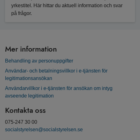
yrkestitel. Här hittar du aktuell information och svar
på frågor.
Mer information
Behandling av personuppgifter
Användar- och betalningsvillkor i e-tjänsten för
legitimationsansökan
Användarvillkor i e-tjänsten för ansökan om intyg
avseende legitimation
Kontakta oss
075-247 30 00
socialstyrelsen@socialstyrelsen.se