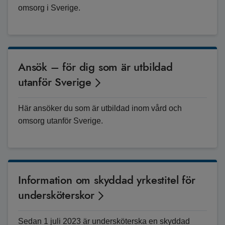
omsorg i Sverige.
Ansök – för dig som är utbildad
utanför Sverige
Här ansöker du som är utbildad inom vård och
omsorg utanför Sverige.
Information om skyddad yrkestitel för
undersköterskor
Sedan 1 juli 2023 är undersköterska en skyddad