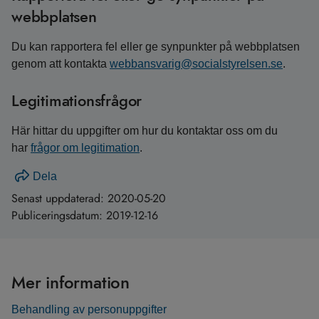
webbplatsen
Du kan rapportera fel eller ge synpunkter på webbplatsen
genom att kontakta
webbansvarig@socialstyrelsen.se
.
Legitimationsfrågor
Här hittar du uppgifter om hur du kontaktar oss om du
har
frågor om legitimation
.
Dela
Senast uppdaterad:
2020-05-20
Publiceringsdatum:
2019-12-16
Mer information
Behandling av personuppgifter