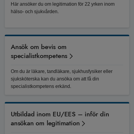
Här ansöker du om legitimation för 22 yrken inom
hälso- och sjukvården.
Ansök om bevis om
specialistkompetens
Om du är läkare, tandläkare, sjukhusfysiker eller
sjuksköterska kan du ansöka om att få din
specialistkompetens erkänd.
Utbildad inom EU/EES – inför din
ansökan om legitimation