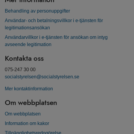
Behandling av personuppgifter
Användar- och betalningsvillkor i e-tjänsten för
legitimationsansökan
Användarvillkor i e-tjänsten för ansökan om intyg
avseende legitimation
Kontakta oss
075-247 30 00
socialstyrelsen@socialstyrelsen.se
Mer kontaktinformation
Om webbplatsen
Om webbplatsen
Information om kakor
Tillgänglighetsredogörelse