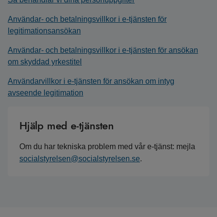
Användar- och betalningsvillkor i e-tjänsten för
legitimationsansökan
Användar- och betalningsvillkor i e-tjänsten för ansökan
om skyddad yrkestitel
Användarvillkor i e-tjänsten för ansökan om intyg
avseende legitimation
Hjälp med e-tjänsten
Om du har tekniska problem med vår e-tjänst: mejla
socialstyrelsen@socialstyrelsen.se
.