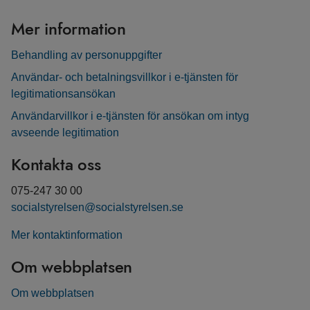
Mer information
Behandling av personuppgifter
Användar- och betalningsvillkor i e-tjänsten för
legitimationsansökan
Användarvillkor i e-tjänsten för ansökan om intyg
avseende legitimation
Kontakta oss
075-247 30 00
socialstyrelsen@socialstyrelsen.se
Mer kontaktinformation
Om webbplatsen
Om webbplatsen