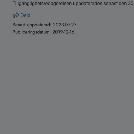
Tillgänglighetsredogörelsen uppdaterades senast den 2
Dela
Senast uppdaterad:
2023-07-27
Publiceringsdatum:
2019-12-16