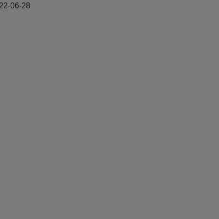
022-06-28