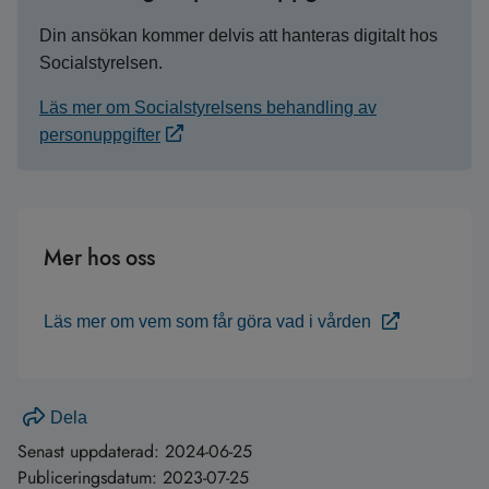
Din ansökan kommer delvis att hanteras digitalt hos
Socialstyrelsen.
Läs mer om Socialstyrelsens behandling av
personuppgifter
Mer hos oss
Läs mer om vem som får göra vad i vården
Dela
Senast uppdaterad:
2024-06-25
Publiceringsdatum:
2023-07-25