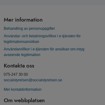
Mer information
Behandling av personuppgifter
Användar- och betalningsvillkor i e-tjänsten för
legitimationsansökan
Användarvillkor i e-tjänsten för ansökan om intyg
avseende legitimation
Kontakta oss
075-247 30 00
socialstyrelsen@socialstyrelsen.se
Mer kontaktinformation
Om webbplatsen