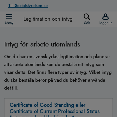
Till Socialstyrelsen.se
Legitimation och intyg
Meny
Sök
Logga in
Intyg för arbete utomlands
Om du har en svensk yrkeslegitimation och planerar
att arbeta utomlands kan du beställa ett intyg som
visar detta. Det finns flera typer av intyg. Vilket intyg
du ska beställa beror på vad du behöver använda
det till.
Certificate of Good Standing eller
Certificate of Current Professional Status