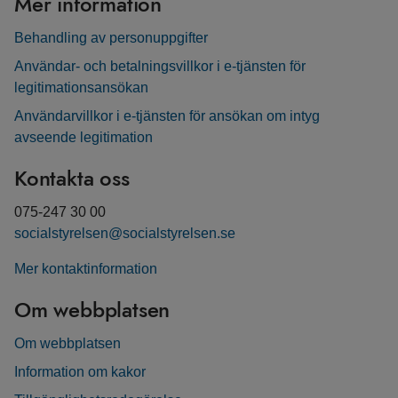
Mer information
Behandling av personuppgifter
Användar- och betalningsvillkor i e-tjänsten för
legitimationsansökan
Användarvillkor i e-tjänsten för ansökan om intyg
avseende legitimation
Kontakta oss
075-247 30 00
socialstyrelsen@socialstyrelsen.se
Mer kontaktinformation
Om webbplatsen
Om webbplatsen
Information om kakor