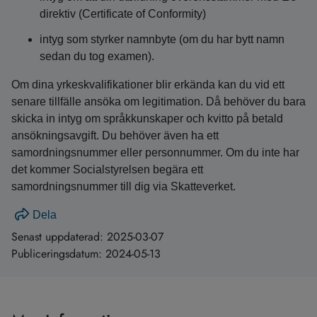
direktiv (Certificate of Conformity)
intyg som styrker namnbyte (om du har bytt namn
sedan du tog examen).
Om dina yrkeskvalifikationer blir erkända kan du vid ett
senare tillfälle ansöka om legitimation. Då behöver du bara
skicka in intyg om språkkunskaper och kvitto på betald
ansökningsavgift. Du behöver även ha ett
samordningsnummer eller personnummer. Om du inte har
det kommer Socialstyrelsen begära ett
samordningsnummer till dig via Skatteverket.
Dela
Senast uppdaterad:
2025-03-07
Publiceringsdatum:
2024-05-13