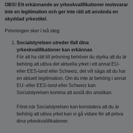
OBS! Ett erkännande av yrkeskvalifikationer motsvarar
inte en legitimation och ger inte rätt att använda en
skyddad yrkestitel.
Prövningen sker i två steg:
Socialstyrelsen utreder ifall dina
yrkeskvalifikationer kan erkännas
För att ha rätt till prövning behöver du styrka att du är
behörig att utöva det aktuella yrket i ett annat EU-
eller EES-land eller Schweiz, det vill säga att du har
en aktuell legitimation. Om du inte är behörig i annat
EU- eller EES-land eller Schweiz kan
Socialstyrelsen komma att avslå din ansökan.
Först när Socialstyrelsen kan konstatera att du är
behörig att utöva yrket kan vi gå vidare för att pröva
dina yrkeskvalifikationer.