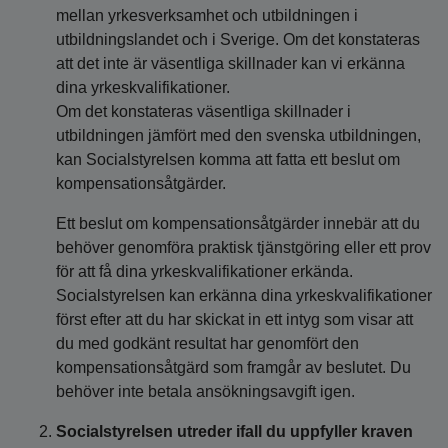
mellan yrkesverksamhet och utbildningen i
utbildningslandet och i Sverige. Om det konstateras
att det inte är väsentliga skillnader kan vi erkänna
dina yrkeskvalifikationer.
Om det konstateras väsentliga skillnader i
utbildningen jämfört med den svenska utbildningen,
kan Socialstyrelsen komma att fatta ett beslut om
kompensationsåtgärder.
Ett beslut om kompensationsåtgärder innebär att du
behöver genomföra praktisk tjänstgöring eller ett prov
för att få dina yrkeskvalifikationer erkända.
Socialstyrelsen kan erkänna dina yrkeskvalifikationer
först efter att du har skickat in ett intyg som visar att
du med godkänt resultat har genomfört den
kompensationsåtgärd som framgår av beslutet. Du
behöver inte betala ansökningsavgift igen.
Socialstyrelsen utreder ifall du uppfyller kraven