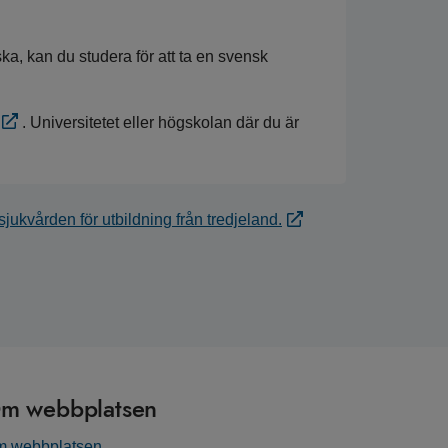
ka, kan du studera för att ta en svensk
. Universitetet eller högskolan där du är
jukvården för utbildning från tredjeland.
m webbplatsen
 webbplatsen