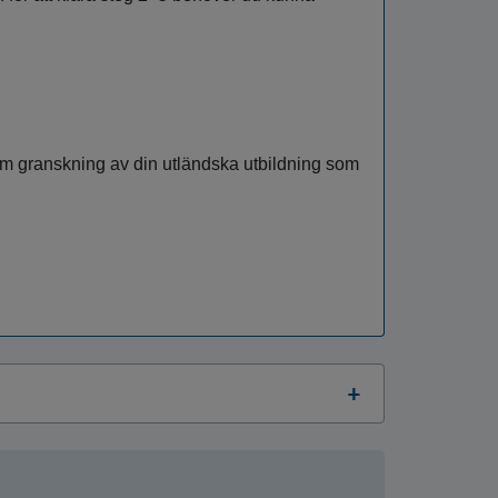
an om granskning av din utländska utbildning som