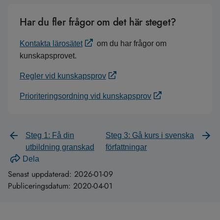
Har du fler frågor om det här steget?
Kontakta lärosätet
om du har frågor om
kunskapsprovet.
Regler vid kunskapsprov
Prioriteringsordning vid kunskapsprov
Steg 1: Få din
Steg 3: Gå kurs i svenska
utbildning granskad
författningar
Dela
Senast uppdaterad:
2026-01-09
Publiceringsdatum:
2020-04-01