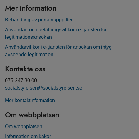
Mer information
Behandling av personuppgifter
Användar- och betalningsvillkor i e-tjänsten för
legitimationsansökan
Användarvillkor i e-tjänsten för ansökan om intyg
avseende legitimation
Kontakta oss
075-247 30 00
socialstyrelsen@socialstyrelsen.se
Mer kontaktinformation
Om webbplatsen
Om webbplatsen
Information om kakor