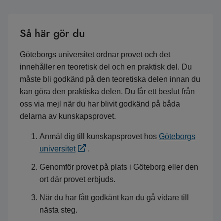
Så här gör du
Göteborgs universitet ordnar provet och det
innehåller en teoretisk del och en praktisk del. Du
måste bli godkänd på den teoretiska delen innan du
kan göra den praktiska delen. Du får ett beslut från
oss via mejl när du har blivit godkänd på båda
delarna av kunskapsprovet.
Anmäl dig till kunskapsprovet hos
Göteborgs
universitet
.
Genomför provet på plats i Göteborg eller den
ort där provet erbjuds.
När du har fått godkänt kan du gå vidare till
nästa steg.