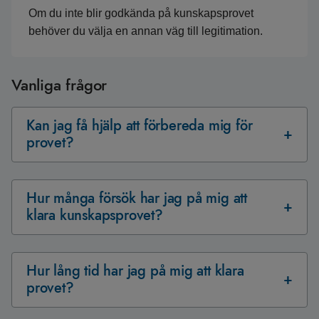
Om du inte blir godkända på kunskapsprovet
behöver du välja en annan väg till legitimation.
Vanliga frågor
Kan jag få hjälp att förbereda mig för
provet?
Hur många försök har jag på mig att
klara kunskapsprovet?
Hur lång tid har jag på mig att klara
provet?