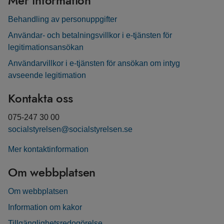
Mer information
Behandling av personuppgifter
Användar- och betalningsvillkor i e-tjänsten för
legitimationsansökan
Användarvillkor i e-tjänsten för ansökan om intyg
avseende legitimation
Kontakta oss
075-247 30 00
socialstyrelsen@socialstyrelsen.se
Mer kontaktinformation
Om webbplatsen
Om webbplatsen
Information om kakor
Tillgänglighetsredogörelse