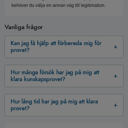
behöver du välja en annan väg till legitimation.
Vanliga frågor
Kan jag få hjälp att förbereda mig för
provet?
Hur många försök har jag på mig att
klara kunskapsprovet?
Hur lång tid har jag på mig att klara
provet?