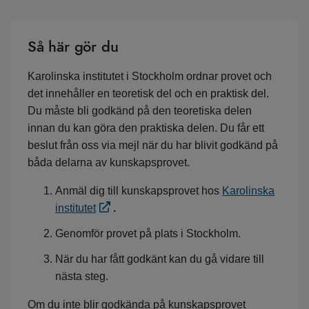
Så här gör du
Karolinska institutet i Stockholm ordnar provet och
det innehåller en teoretisk del och en praktisk del.
Du måste bli godkänd på den teoretiska delen
innan du kan göra den praktiska delen. Du får ett
beslut från oss via mejl när du har blivit godkänd på
båda delarna av kunskapsprovet.
Anmäl dig till kunskapsprovet hos
Karolinska
institutet
.
Genomför provet på plats i Stockholm.
När du har fått godkänt kan du gå vidare till
nästa steg.
Om du inte blir godkända på kunskapsprovet