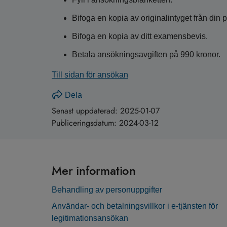
Bifoga en kopia av originalintyget från din p
Bifoga en kopia av ditt examensbevis.
Betala ansökningsavgiften på 990 kronor.
Till sidan för ansökan
Dela
Senast uppdaterad:
2025-01-07
Publiceringsdatum:
2024-03-12
Mer information
Behandling av personuppgifter
Användar- och betalningsvillkor i e-tjänsten för
legitimationsansökan