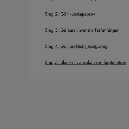
Steg 2: Gör kunskapsprov
Steg 3: Gå kurs i svenska författningar
Steg 4: Gör praktisk tjänstgöring
Steg 5: Skicka in ansökan om legitimation