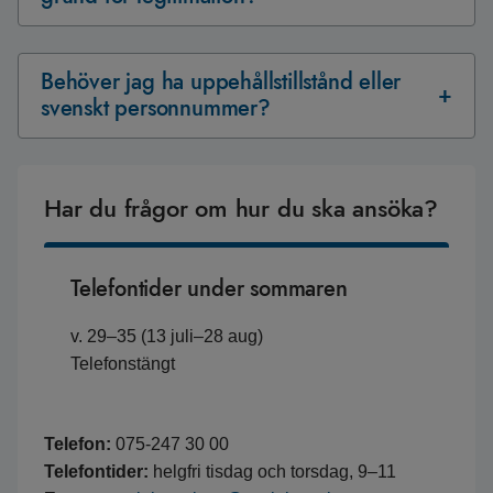
Behöver jag ha uppehållstillstånd eller
svenskt personnummer?
Har du frågor om hur du ska ansöka?
Telefontider under sommaren
v. 29–35 (13 juli–28 aug)
Telefonstängt
Telefon:
075-247 30 00
Telefontider:
helgfri tisdag och torsdag, 9–11