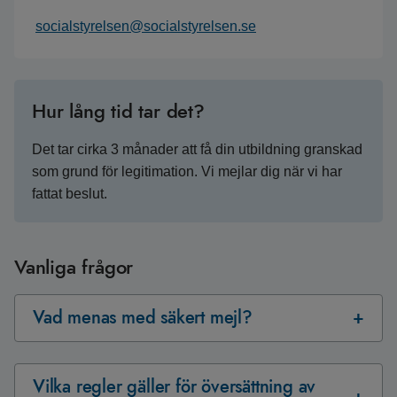
socialstyrelsen@socialstyrelsen.se
Hur lång tid tar det?
Det tar cirka 3 månader att få din utbildning granskad
som grund för legitimation. Vi mejlar dig när vi har
fattat beslut.
Vanliga frågor
Vad menas med säkert mejl?
Vilka regler gäller för översättning av