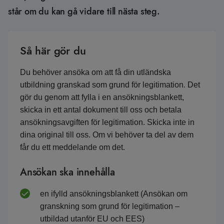
står om du kan gå vidare till nästa steg.
Så här gör du
Du behöver ansöka om att få din utländska
utbildning granskad som grund för legitimation. Det
gör du genom att fylla i en ansökningsblankett,
skicka in ett antal dokument till oss och betala
ansökningsavgiften för legitimation. Skicka inte in
dina original till oss. Om vi behöver ta del av dem
får du ett meddelande om det.
Ansökan ska innehålla
en ifylld ansökningsblankett (Ansökan om
granskning som grund för legitimation –
utbildad utanför EU och EES)