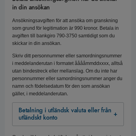
in din ansökan
Ansökningsavgiften för att ansöka om granskning
som grund för legitimation är 990 kronor. Betala in
avgiften till bankgiro 790-3750 samtidigt som du
skickar in din ansökan.
Skriv ditt personnummer eller samordningsnummer
i meddelanderutan i formatet ååååmmddxxxx, alltså
utan bindestreck eller mellanslag. Om du inte har
personnummer eller samordningsnummer anger du
namn och födelsedatum för den som ansökan
gäller, i meddelanderutan.
Betalning i utländsk valuta eller från
utländskt konto