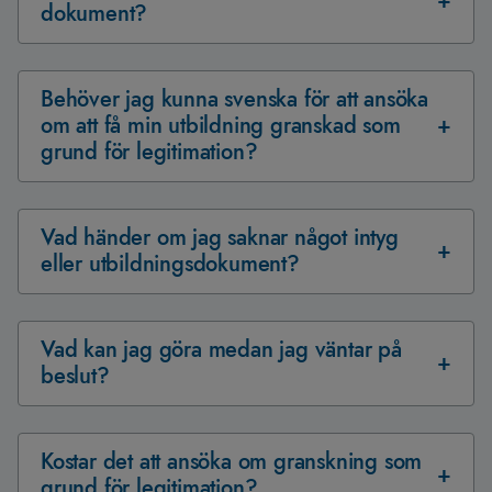
dokument?
Behöver jag kunna svenska för att ansöka
om att få min utbildning granskad som
grund för legitimation?
Vad händer om jag saknar något intyg
eller utbildningsdokument?
Vad kan jag göra medan jag väntar på
beslut?
Kostar det att ansöka om granskning som
grund för legitimation?