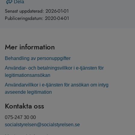
Dela
Senast uppdaterad:
2026-01-01
Publiceringsdatum:
2020-04-01
Mer information
Behandling av personuppgifter
Användar- och betalningsvillkor i e-tjänsten för
legitimationsansökan
Användarvillkor i e-tjänsten för ansökan om intyg
avseende legitimation
Kontakta oss
075-247 30 00
socialstyrelsen@socialstyrelsen.se