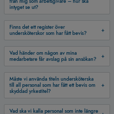
från mig som arbetsgivare – hur ska
intyget se ut?
Finns det ett register över
undersköterskor som har fått bevis?
Vad händer om någon av mina
medarbetare får avslag på sin ansökan?
Måste vi använda titeln undersköterska
till all personal som har fått ett bevis om
skyddad yrkestitel?
Vad ska vi kalla personal som inte längre