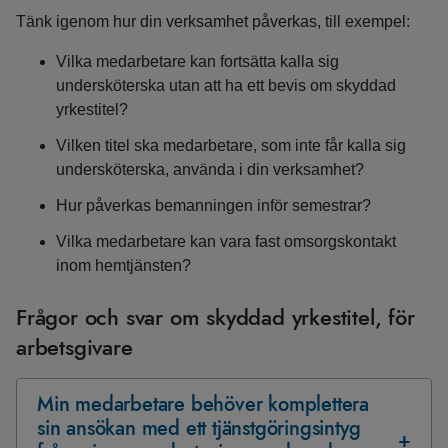
Tänk igenom hur din verksamhet påverkas, till exempel:
Vilka medarbetare kan fortsätta kalla sig
undersköterska utan att ha ett bevis om skyddad
yrkestitel?
Vilken titel ska medarbetare, som inte får kalla sig
undersköterska, använda i din verksamhet?
Hur påverkas bemanningen inför semestrar?
Vilka medarbetare kan vara fast omsorgskontakt
inom hemtjänsten?
Frågor och svar om skyddad yrkestitel, för
arbetsgivare
Min medarbetare behöver komplettera
sin ansökan med ett tjänstgöringsintyg