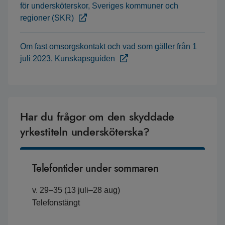
för undersköterskor, Sveriges kommuner och
regioner (SKR)
Om fast omsorgskontakt och vad som gäller från 1
juli 2023, Kunskapsguiden
Har du frågor om den skyddade
yrkestiteln undersköterska?
Telefontider under sommaren
v. 29–35 (13 juli–28 aug)
Telefonstängt