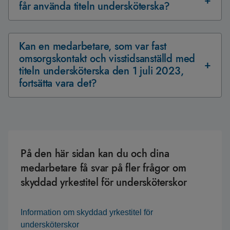
får använda titeln undersköterska?
Kan en medarbetare, som var fast
omsorgskontakt och visstidsanställd med
titeln undersköterska den 1 juli 2023,
fortsätta vara det?
På den här sidan kan du och dina
medarbetare få svar på fler frågor om
skyddad yrkestitel för undersköterskor
Information om skyddad yrkestitel för
undersköterskor