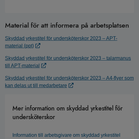
Material för att informera på arbetsplatsen
Skyddad yrkestitel för undersköterskor 2023 – APT-
material (ppt)
Skyddad yrkestitel för undersköterskor 2023 – talarmanus
till APT-material
Skyddad yrkestitel för undersköterskor 2023 – A4-flyer som
kan delas ut till medarbetare
Mer information om skyddad yrkestitel för
undersköterskor
Information till arbetsgivare om skyddad yrkestitel