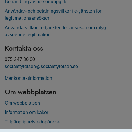
Behandling av personuppgifter
Användar- och betalningsvillkor i e-tjänsten för
legitimationsansökan
Användarvillkor i e-tjänsten för ansökan om intyg
avseende legitimation
Kontakta oss
075-247 30 00
socialstyrelsen@socialstyrelsen.se
Mer kontaktinformation
Om webbplatsen
Om webbplatsen
Information om kakor
Tillgänglighetsredogörelse