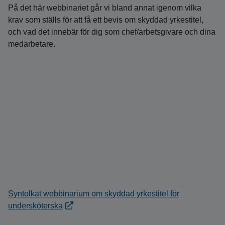
På det här webbinariet går vi bland annat igenom vilka
krav som ställs för att få ett bevis om skyddad yrkestitel,
och vad det innebär för dig som chef/arbetsgivare och dina
medarbetare.
Syntolkat webbinarium om skyddad yrkestitel för
undersköterska