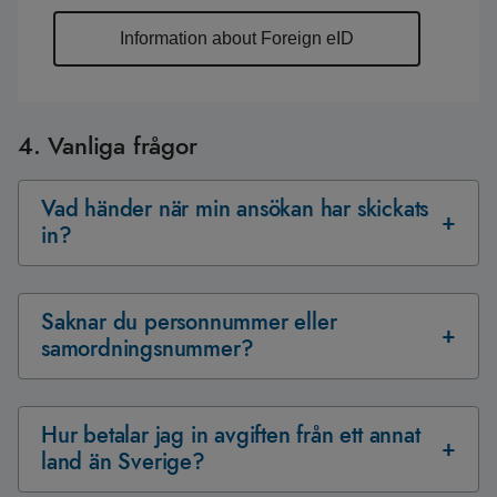
Information about Foreign eID
4. Vanliga frågor
Vad händer när min ansökan har skickats
in?
Saknar du personnummer eller
samordningsnummer?
Hur betalar jag in avgiften från ett annat
land än Sverige?