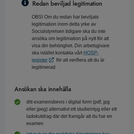
Redan beviljad legitimation
OBS! Om du redan har beviljats
legitimation inom detta yrke av
Socialstyrelsen tidigare ska du inte
ansöka om legitimation på nytt för att
visa din behörighet. Din arbetsgivare
ska istället kontakta vårt
HOSP-
register
för att verifiera att du är
legitimerad
Ansökan ska innehålla
ditt examensbevis i digital form (pdf, jpg
eller jpeg) alternativt ett studieintyg eller ett
ladokutdrag där det framgår att du har en
examen