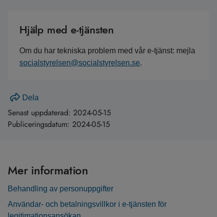
Hjälp med e-tjänsten
Om du har tekniska problem med vår e-tjänst: mejla
socialstyrelsen@socialstyrelsen.se
.
Dela
Senast uppdaterad:
2024-05-15
Publiceringsdatum:
2024-05-15
Mer information
Behandling av personuppgifter
Användar- och betalningsvillkor i e-tjänsten för
legitimationsansökan