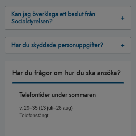
Kan jag överklaga ett beslut från
Socialstyrelsen?
Har du skyddade personuppgifter?
Har du frågor om hur du ska ansöka?
Telefontider under sommaren
v. 29–35 (13 juli–28 aug)
Telefonstängt