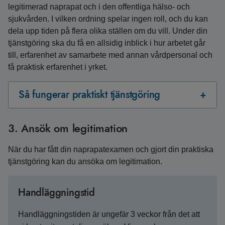
legitimerad naprapat och i den offentliga hälso- och
sjukvården. I vilken ordning spelar ingen roll, och du kan
dela upp tiden på flera olika ställen om du vill. Under din
tjänstgöring ska du få en allsidig inblick i hur arbetet går
till, erfarenhet av samarbete med annan vårdpersonal och
få praktisk erfarenhet i yrket.
Så fungerar praktiskt tjänstgöring
3. Ansök om legitimation
När du har fått din naprapatexamen och gjort din praktiska
tjänstgöring kan du ansöka om legitimation.
Handläggningstid
Handläggningstiden är ungefär 3 veckor från det att