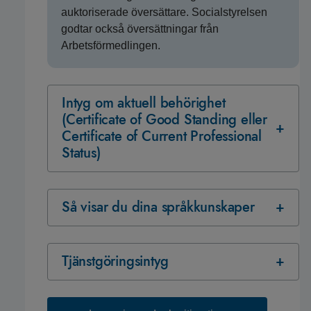
auktoriserade översättare. Socialstyrelsen
godtar också översättningar från
Arbetsförmedlingen.
Intyg om aktuell behörighet
(Certificate of Good Standing eller
Certificate of Current Professional
Status)
Så visar du dina språkkunskaper
Tjänstgöringsintyg