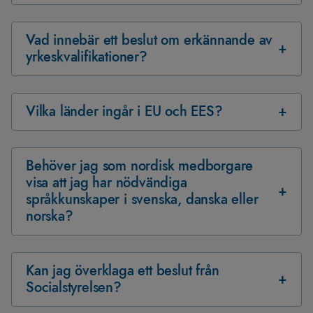
Vad innebär ett beslut om erkännande av
yrkeskvalifikationer?
Vilka länder ingår i EU och EES?
Behöver jag som nordisk medborgare
visa att jag har nödvändiga
språkkunskaper i svenska, danska eller
norska?
Kan jag överklaga ett beslut från
Socialstyrelsen?