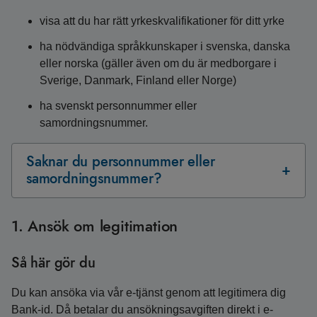
visa att du har rätt yrkeskvalifikationer för ditt yrke
ha nödvändiga språkkunskaper i svenska, danska
eller norska (gäller även om du är medborgare i
Sverige, Danmark, Finland eller Norge)
ha svenskt personnummer eller
samordningsnummer.
Saknar du personnummer eller
samordningsnummer?
1. Ansök om legitimation
Så här gör du
Du kan ansöka via vår e‑tjänst genom att legitimera dig
Bank‑id. Då betalar du ansökningsavgiften direkt i e-