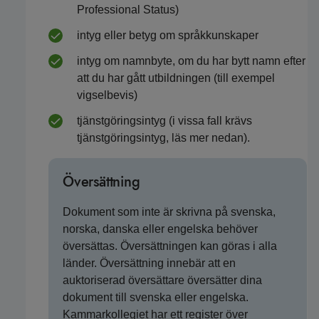
Professional Status)
intyg eller betyg om språkkunskaper
intyg om namnbyte, om du har bytt namn efter
att du har gått utbildningen (till exempel
vigselbevis)
tjänstgöringsintyg (i vissa fall krävs
tjänstgöringsintyg, läs mer nedan).
Översättning
Dokument som inte är skrivna på svenska,
norska, danska eller engelska behöver
översättas. Översättningen kan göras i alla
länder. Översättning innebär att en
auktoriserad översättare översätter dina
dokument till svenska eller engelska.
Kammarkollegiet har ett register över