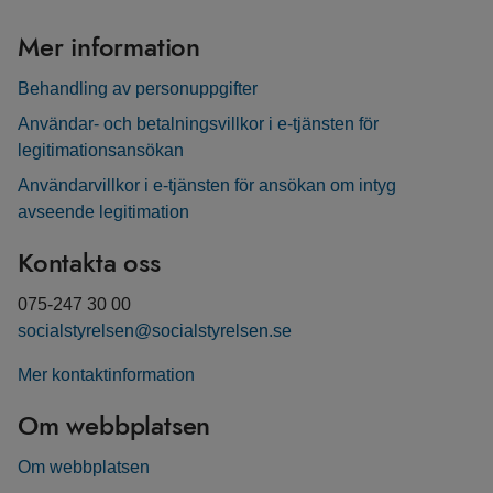
Mer information
Behandling av personuppgifter
Användar- och betalningsvillkor i e-tjänsten för
legitimationsansökan
Användarvillkor i e-tjänsten för ansökan om intyg
avseende legitimation
Kontakta oss
075-247 30 00
socialstyrelsen@socialstyrelsen.se
Mer kontaktinformation
Om webbplatsen
Om webbplatsen