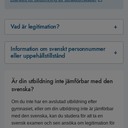
Vad är legitimation?
Information om svenskt personnummer
eller uppehållstillstånd
Är din utbildning inte jämförbar med den
svenska?
Om du inte har en avslutad utbildning efter
gymnasiet, eller om din utbildning inte är jämförbar
med den svenska, kan du studera för att ta en
svensk examen och sen ansöka om legitimation för