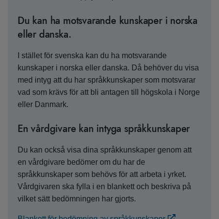
Du kan ha motsvarande kunskaper i norska
eller danska.
I stället för svenska kan du ha motsvarande
kunskaper i norska eller danska. Då behöver du visa
med intyg att du har språkkunskaper som motsvarar
vad som krävs för att bli antagen till högskola i Norge
eller Danmark.
En vårdgivare kan intyga språkkunskaper
Du kan också visa dina språkkunskaper genom att
en vårdgivare bedömer om du har de
språkkunskaper som behövs för att arbeta i yrket.
Vårdgivaren ska fylla i en blankett och beskriva på
vilket sätt bedömningen har gjorts.
Blankett för bedömning av språkkunskaper