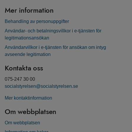
Mer information
Behandling av personuppgifter
Användar- och betalningsvillkor i e-tjänsten för
legitimationsansökan
Användarvillkor i e-tjänsten för ansökan om intyg
avseende legitimation
Kontakta oss
075-247 30 00
socialstyrelsen@socialstyrelsen.se
Mer kontaktinformation
Om webbplatsen
Om webbplatsen