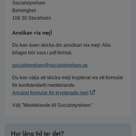
Socialstyrelsen
Behörighet
106 30 Stockholm
Ansökan via mejl
Du kan även skicka din ansökan via mejl. Alla
bilagor bör vara i pdf-format.
socialstyrelsen@socialstyrelsen.se
Du kan välja att skicka mejl krypterat via ett formulär
för konfidentiellt meddelande.
Använd formulär för krypterade mejl
Välj ”Meddelande till Socialstyrelsen”
Hur lång tid tar det?