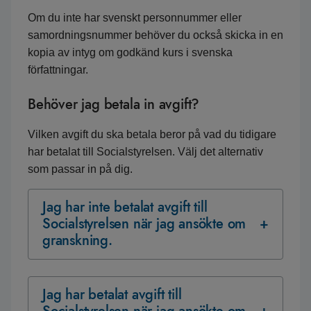
Om du inte har svenskt personnummer eller
samordningsnummer behöver du också skicka in en
kopia av intyg om godkänd kurs i svenska
författningar.
Behöver jag betala in avgift?
Vilken avgift du ska betala beror på vad du tidigare
har betalat till Socialstyrelsen. Välj det alternativ
som passar in på dig.
Jag har inte betalat avgift till
Socialstyrelsen när jag ansökte om
granskning.
Jag har betalat avgift till