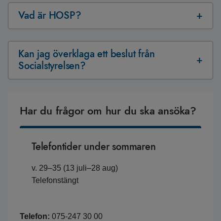
Vad är HOSP?
Kan jag överklaga ett beslut från
Socialstyrelsen?
Har du frågor om hur du ska ansöka?
Telefontider under sommaren
v. 29–35 (13 juli–28 aug)
Telefonstängt
Telefon:
075-247 30 00