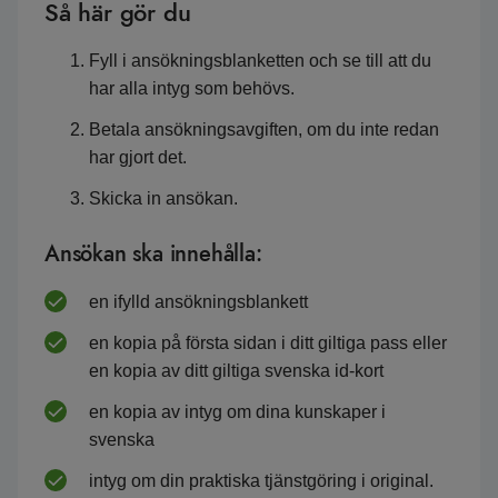
Så här gör du
Fyll i ansökningsblanketten och se till att du
har alla intyg som behövs.
Betala ansökningsavgiften, om du inte redan
har gjort det.
Skicka in ansökan.
Ansökan ska innehålla:
en ifylld ansökningsblankett
en kopia på första sidan i ditt giltiga pass eller
en kopia av ditt giltiga svenska id-kort
en kopia av intyg om dina kunskaper i
svenska
intyg om din praktiska tjänstgöring i original.