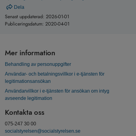
Dela
Senast uppdaterad:
2026-01-01
Publiceringsdatum:
2020-04-01
Mer information
Behandling av personuppgifter
Användar- och betalningsvillkor i e-tjänsten för
legitimationsansökan
Användarvillkor i e-tjänsten för ansökan om intyg
avseende legitimation
Kontakta oss
075-247 30 00
socialstyrelsen@socialstyrelsen.se