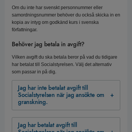
Om du inte har svenskt personnummer eller
samordningsnummer behöver du också skicka in en
kopia av intyg om godkänd kurs i svenska
författningar.
Behöver jag betala in avgift?
Vilken avgift du ska betala beror på vad du tidigare
har betalat till Socialstyrelsen. Välj det alternativ
som passar in på dig.
Jag har inte betalat avgift till
Socialstyrelsen när jag ansökte om
granskning.
Jag har betalat avgift till