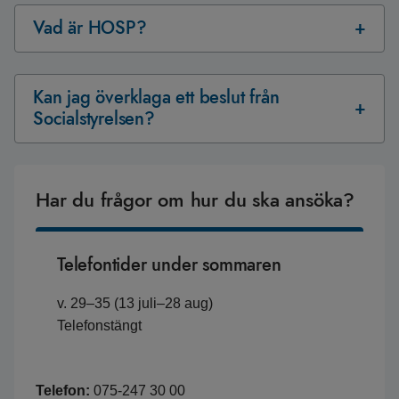
Vad är HOSP?
Kan jag överklaga ett beslut från
Socialstyrelsen?
Har du frågor om hur du ska ansöka?
Telefontider under sommaren
v. 29–35 (13 juli–28 aug)
Telefonstängt
Telefon:
075-247 30 00