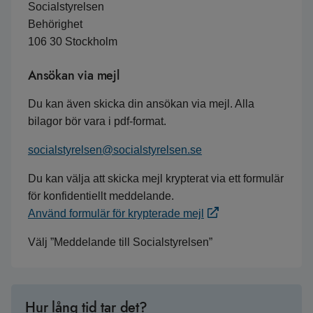
Socialstyrelsen
Behörighet
106 30 Stockholm
Ansökan via mejl
Du kan även skicka din ansökan via mejl. Alla
bilagor bör vara i pdf-format.
socialstyrelsen@socialstyrelsen.se
Du kan välja att skicka mejl krypterat via ett formulär
för konfidentiellt meddelande.
Använd formulär för krypterade mejl
Välj ”Meddelande till Socialstyrelsen”
Hur lång tid tar det?