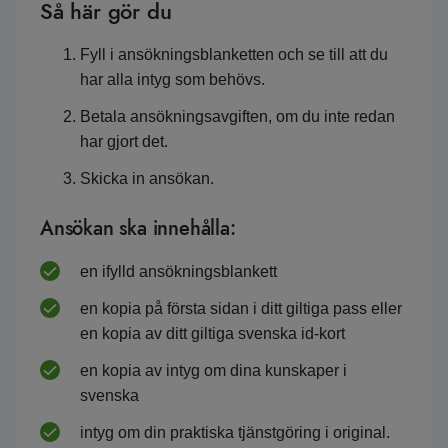
Så här gör du
Fyll i ansökningsblanketten och se till att du
har alla intyg som behövs.
Betala ansökningsavgiften, om du inte redan
har gjort det.
Skicka in ansökan.
Ansökan ska innehålla:
en ifylld ansökningsblankett
en kopia på första sidan i ditt giltiga pass eller
en kopia av ditt giltiga svenska id-kort
en kopia av intyg om dina kunskaper i
svenska
intyg om din praktiska tjänstgöring i original.