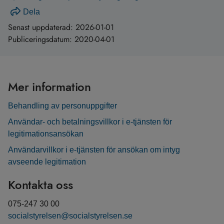
Dela
Senast uppdaterad:
2026-01-01
Publiceringsdatum:
2020-04-01
Mer information
Behandling av personuppgifter
Användar- och betalningsvillkor i e-tjänsten för
legitimationsansökan
Användarvillkor i e-tjänsten för ansökan om intyg
avseende legitimation
Kontakta oss
075-247 30 00
socialstyrelsen@socialstyrelsen.se