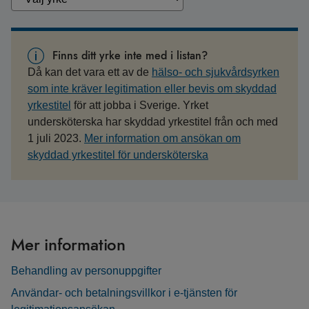
Finns ditt yrke inte med i listan?
Då kan det vara ett av de
hälso- och sjukvårdsyrken
som inte kräver legitimation eller bevis om skyddad
yrkestitel
för att jobba i Sverige. Yrket
undersköterska har skyddad yrkestitel från och med
1 juli 2023.
Mer information om ansökan om
skyddad yrkestitel för undersköterska
Mer information
Behandling av personuppgifter
Användar- och betalningsvillkor i e-tjänsten för