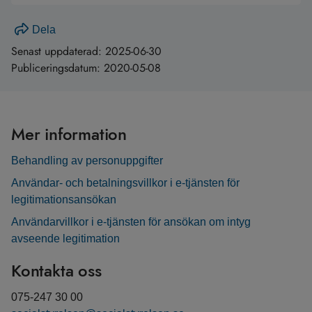
Dela
Senast uppdaterad:
2025-06-30
Publiceringsdatum:
2020-05-08
Mer information
Behandling av personuppgifter
Användar- och betalningsvillkor i e-tjänsten för
legitimationsansökan
Användarvillkor i e-tjänsten för ansökan om intyg
avseende legitimation
Kontakta oss
075-247 30 00