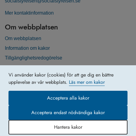
socialstyrelsen@socialstyrelsen.se
Mer kontaktinformation
Om webbplatsen
Om webbplatsen
Information om kakor
Tillgänglighetsredogörelse
Vi använder kakor (cookies) för att ge dig en bättre
upplevelse av vår webbplats.
Läs mer om kakor
Acceptera alla kakor
Acceptera endast nödvändiga kakor
Hantera kakor
Hoppa till