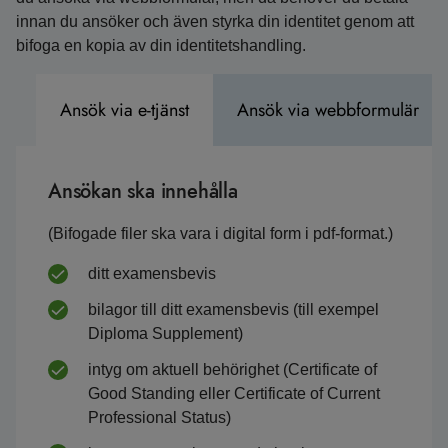
innan du ansöker och även styrka din identitet genom att
bifoga en kopia av din identitetshandling.
Ansök via e-tjänst
Ansök via webbformulär
Ansökan ska innehålla
(Bifogade filer ska vara i digital form i pdf-format.)
ditt examensbevis
bilagor till ditt examensbevis (till exempel
Diploma Supplement)
intyg om aktuell behörighet (Certificate of
Good Standing eller Certificate of Current
Professional Status)