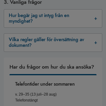
3. Vanliga frågor
Hur begär jag ut intyg från en
myndighet?
Vilka regler gäller för översättning av
dokument?
Har du frågor om hur du ska ansöka?
Telefontider under sommaren
v. 29–35 (13 juli–28 aug)
Telefonstängt