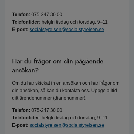
Telefon:
075-247 30 00
Telefontider:
helgfri tisdag och torsdag, 9–11
E-post:
socialstyrelsen@socialstyrelsen.se
Har du frågor om din pågående
ansökan?
Om du har skickat in en ansökan och har frågor om
din ansökan, så kan du kontakta oss. Uppge alltid
ditt ärendenummer (diarienummer).
Telefon:
075-247 30 00
Telefontider:
helgfri tisdag och torsdag, 9–11
E-post:
socialstyrelsen@socialstyrelsen.se