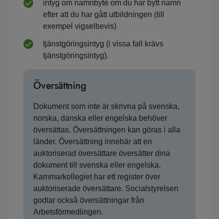
intyg om namnbyte om du har bytt namn
efter att du har gått utbildningen (till
exempel vigselbevis)
tjänstgöringsintyg (i vissa fall krävs
tjänstgöringsintyg).
Översättning
Dokument som inte är skrivna på svenska,
norska, danska eller engelska behöver
översättas. Översättningen kan göras i alla
länder. Översättning innebär att en
auktoriserad översättare översätter dina
dokument till svenska eller engelska.
Kammarkollegiet har ett register över
auktoriserade översättare. Socialstyrelsen
godtar också översättningar från
Arbetsförmedlingen.