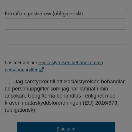
Bekräfta e-postadress (obligatoriskt)
Läs mer om hur
Socialstyrelsen behandlar dina
personuppgifter
.
Jag samtycker till att Socialstyrelsen behandlar
de personuppgifter som jag har lämnat i min
ansökan. Uppgifterna behandlas i enlighet med
kraven i dataskyddsförordningen (EU) 2016/679.
(obligatorisk)
Skicka in