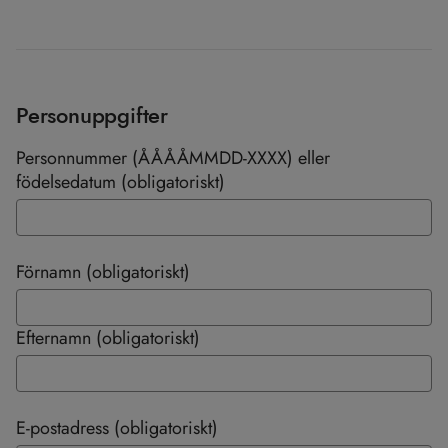
Personuppgifter
Personnummer (ÅÅÅÅMMDD-XXXX) eller
födelsedatum (obligatoriskt)
Förnamn (obligatoriskt)
Efternamn (obligatoriskt)
E-postadress (obligatoriskt)