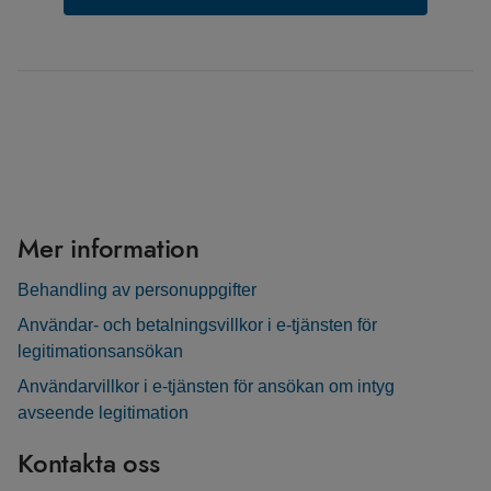
Mer information
Behandling av personuppgifter
Användar- och betalningsvillkor i e-tjänsten för
legitimationsansökan
Användarvillkor i e-tjänsten för ansökan om intyg
avseende legitimation
Kontakta oss